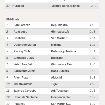
32
Huracan
Olimpo Bahia Blanca
2 : 1
1/16-finals
1
San Lorenzo
Dep. Riestra
1 : 2
2
Acassuso
Gimnasia L.P.
0 : 3
3
Banfield
San Martin T.
2 : 1
4
Deportivo Moron
Midland
1 : 2
5
Racing Club
Defensa y Justicia
4 : 1
6
Gimnasia Jujuy
Belgrano
2 : 3
7
Velez Sarsfield
Gimnasia y Tiro
2 : 0
8
Sarmiento Junin
Boca Juniors
0 : 2
9
River Plate
Aldosivi
1 : 3
10
Ind. Rivadavia
Tigre
1 : 0
11
Talleres Cordoba
Atl. Tucuman
0 : 3
12
Union de Santa Fe
Independiente
0 : 2
13
Platense
San Martin S.J.
1 : 0