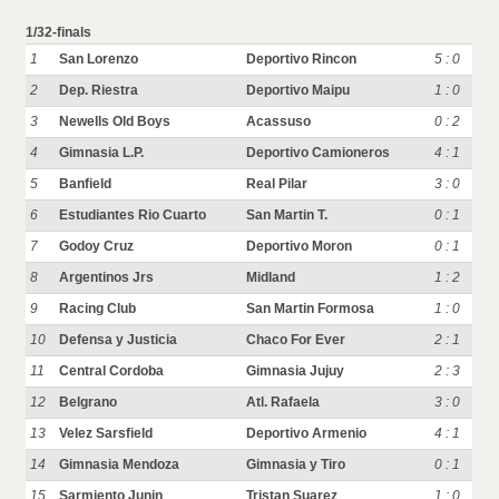
1/32-finals
1
San Lorenzo
Deportivo Rincon
5 : 0
2
Dep. Riestra
Deportivo Maipu
1 : 0
3
Newells Old Boys
Acassuso
0 : 2
4
Gimnasia L.P.
Deportivo Camioneros
4 : 1
5
Banfield
Real Pilar
3 : 0
6
Estudiantes Rio Cuarto
San Martin T.
0 : 1
7
Godoy Cruz
Deportivo Moron
0 : 1
8
Argentinos Jrs
Midland
1 : 2
9
Racing Club
San Martin Formosa
1 : 0
10
Defensa y Justicia
Chaco For Ever
2 : 1
11
Central Cordoba
Gimnasia Jujuy
2 : 3
12
Belgrano
Atl. Rafaela
3 : 0
13
Velez Sarsfield
Deportivo Armenio
4 : 1
14
Gimnasia Mendoza
Gimnasia y Tiro
0 : 1
15
Sarmiento Junin
Tristan Suarez
1 : 0